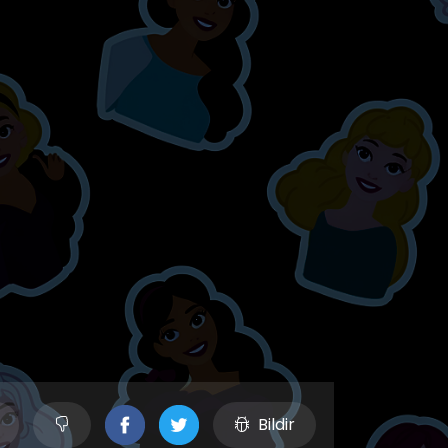
Bildir