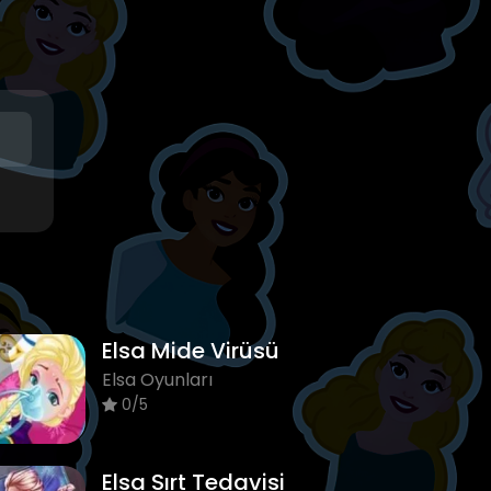
Elsa Mide Virüsü
Elsa Oyunları
0/5
Elsa Sırt Tedavisi