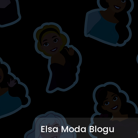
Elsa Moda Blogu