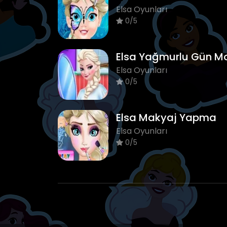
Elsa Oyunları
0/5
Elsa Oyunları
0/5
Elsa Makyaj Yapma
Elsa Oyunları
0/5